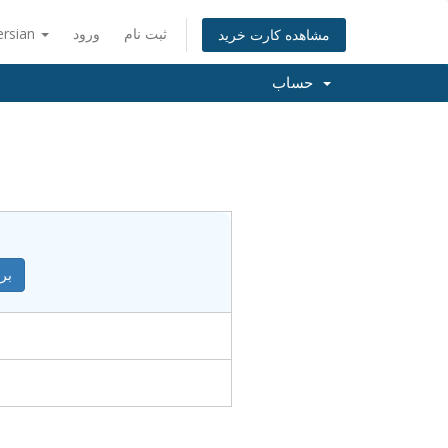
ثبت نام
ورود
ersian
مشاهده کارت خرید
حساب