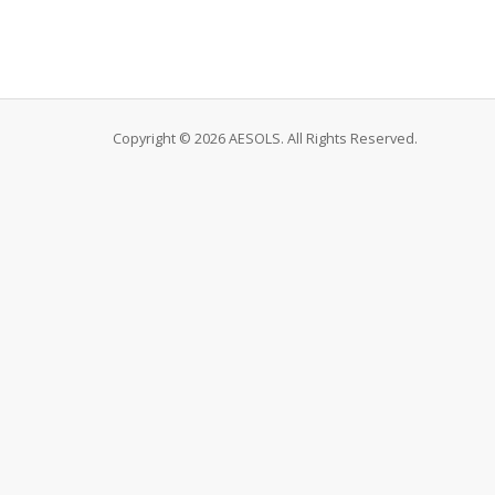
Copyright © 2026 AESOLS. All Rights Reserved.