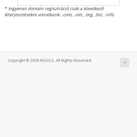
*
Ingyenes domain regisztráció csak a következő
kiterjesztésekre vonatkozik: .com, .net, .org, .biz, .info
Copyright © 2026 AESOLS. All Rights Reserved.