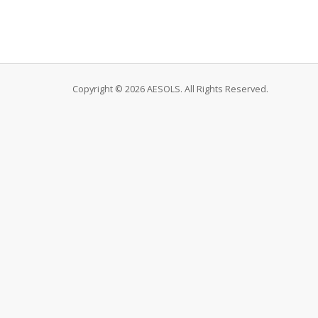
Copyright © 2026 AESOLS. All Rights Reserved.