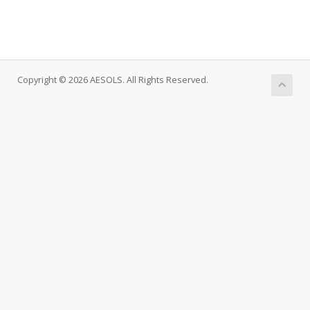
Copyright © 2026 AESOLS. All Rights Reserved.