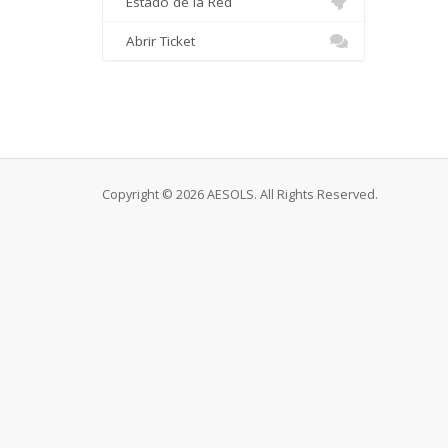
Estado de la Red
Abrir Ticket
Copyright © 2026 AESOLS. All Rights Reserved.